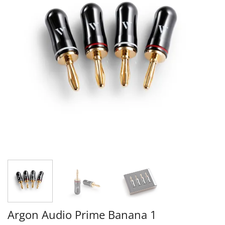
Argon Audio Prime Banana 1