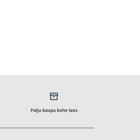
Palju kaupa kohe laos