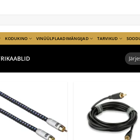
KODUKINO
VINÜÜLPLAADIMÄNGIJAD
TARVIKUD
SOOD
RIKAABLID