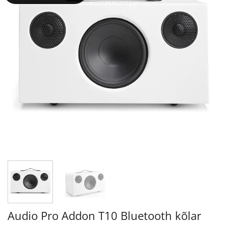
Audio Pro Addon T10 Bluetooth kõlar