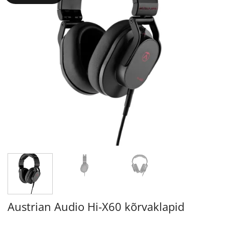
Austrian Audio Hi-X60 kõrvaklapid