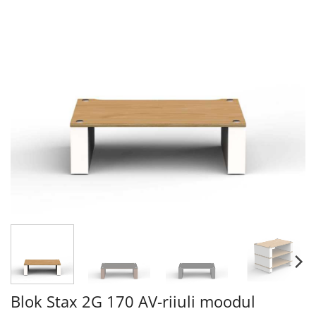
Blok Stax 2G 170 AV-riiuli moodul