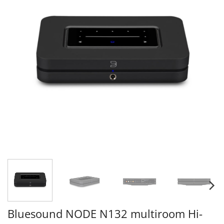
Bluesound NODE N132 multiroom Hi-