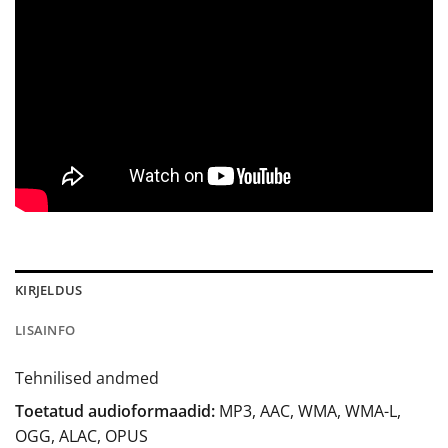
KIRJELDUS
LISAINFO
Tehnilised andmed
Toetatud audioformaadid:
MP3, AAC, WMA, WMA-L,
OGG, ALAC, OPUS