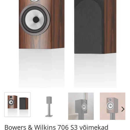
Bowers & Wilkins 706 S3 võimekad