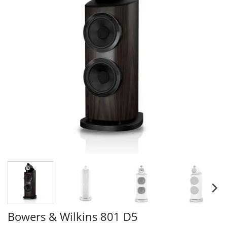
Bowers & Wilkins 801 D5