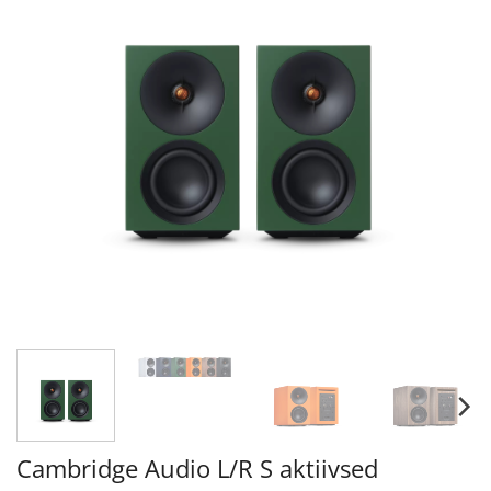
Cambridge Audio L/R S aktiivsed