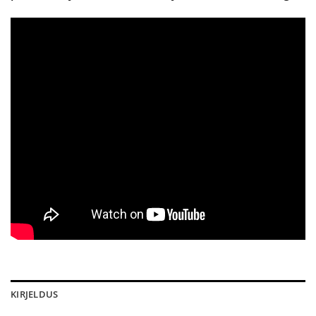
KIRJELDUS