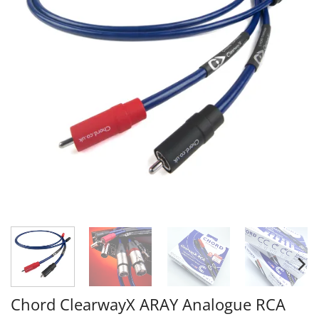
Chord ClearwayX ARAY Analogue RCA