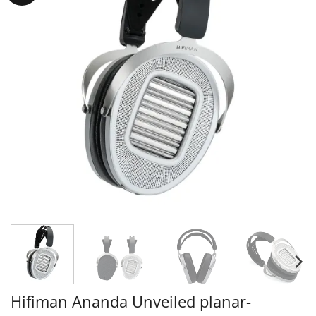
Hifiman Ananda Unveiled planar-