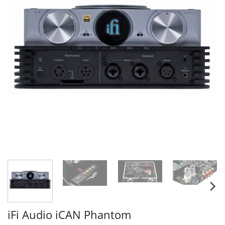
iFi Audio iCAN Phantom