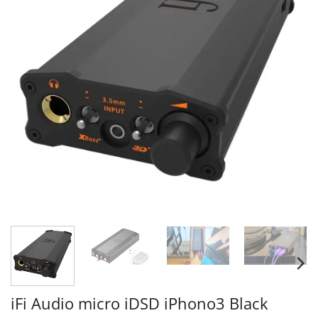
iFi Audio micro iDSD iPhono3 Black