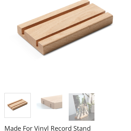
Made For Vinyl Record Stand