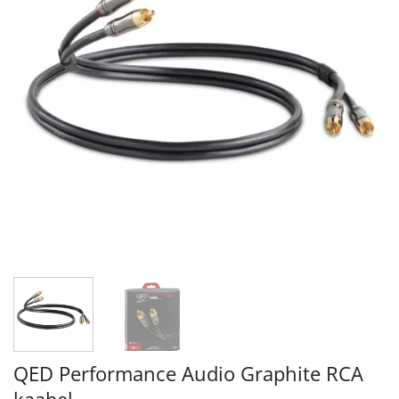
QED Performance Audio Graphite RCA