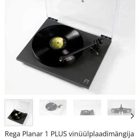
Rega Planar 1 PLUS vinüülplaadimängija