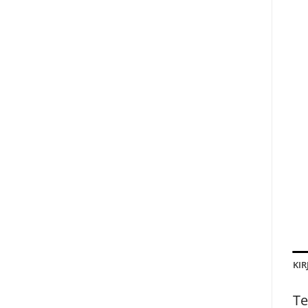
KIR
Te