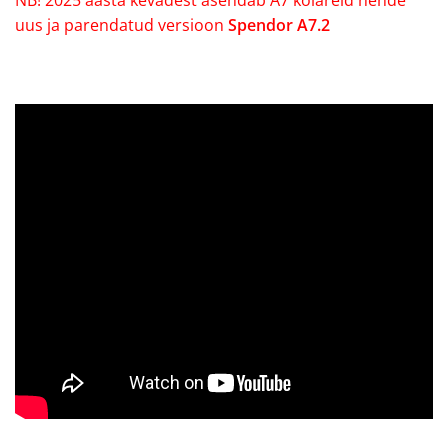
uus ja parendatud versioon
Spendor A7.2