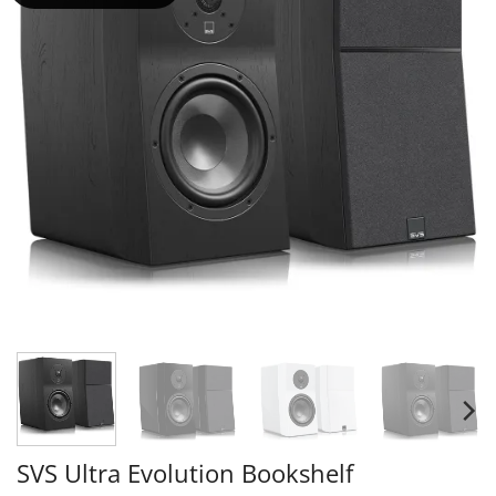
SVS Ultra Evolution Bookshelf