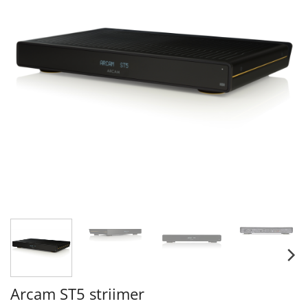
Arcam ST5 striimer