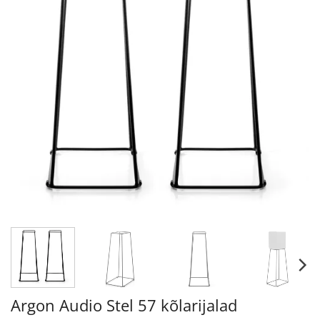
Argon Audio Stel 57 kõlarijalad