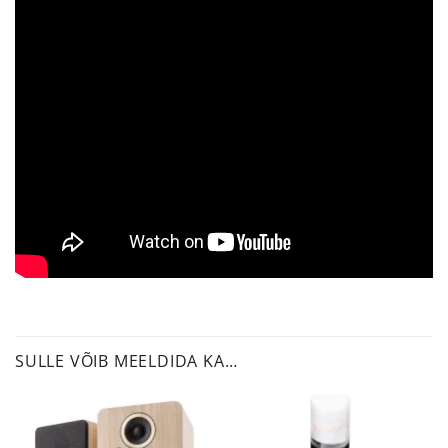
SULLE VÕIB MEELDIDA KA…