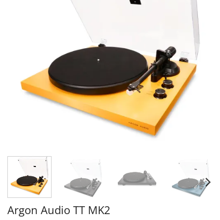
Argon Audio TT MK2