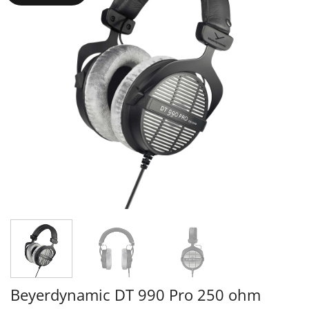
Beyerdynamic DT 990 Pro 250 ohm