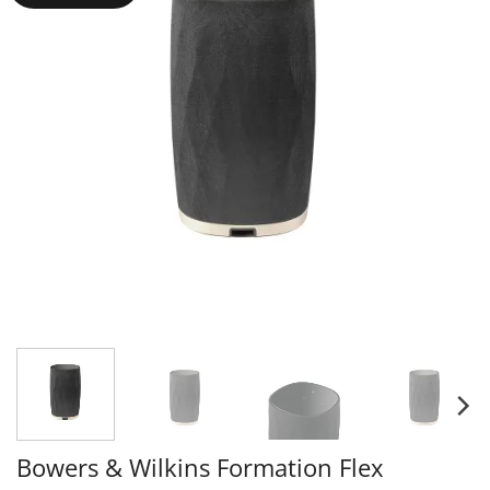
Bowers & Wilkins Formation Flex