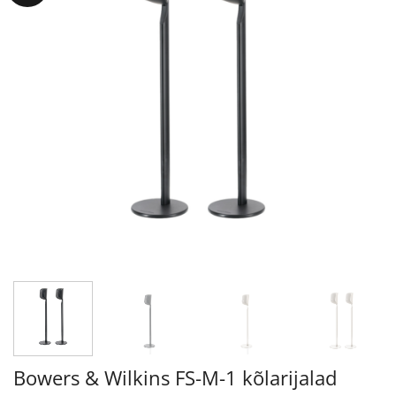
Bowers & Wilkins FS-M-1 kõlarijalad