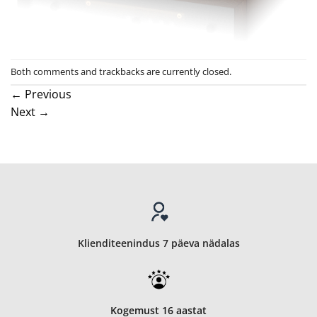
Both comments and trackbacks are currently closed.
←
Previous
Next
→
Klienditeenindus 7 päeva nädalas
Kogemust 16 aastat