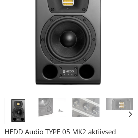
HEDD Audio TYPE 05 MK2 aktiivsed