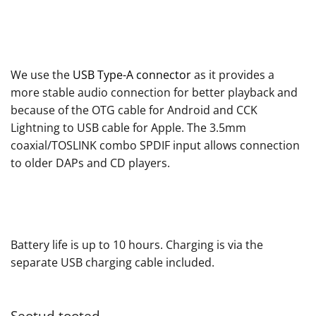
We use the
USB Type-A connector
as it provides a
more stable audio connection for better playback and
because of the OTG cable for Android and CCK
Lightning to USB cable for Apple
. The 3.5mm
coaxial/TOSLINK combo SPDIF input allows connection
to older DAPs and CD players.
Battery life is up to 10 hours. Charging is via the
separate USB charging cable included.
Seotud tooted