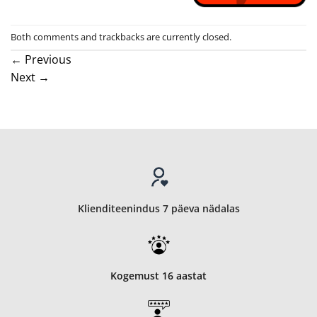
Both comments and trackbacks are currently closed.
←
Previous
Next
→
Klienditeenindus 7 päeva nädalas
Kogemust 16 aastat