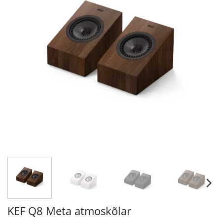
KEF Q8 Meta atmoskõlar