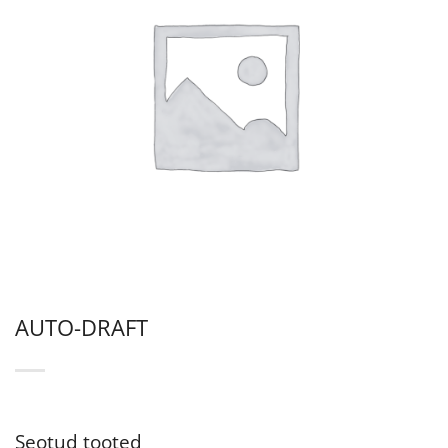
AUTO-DRAFT
Seotud tooted