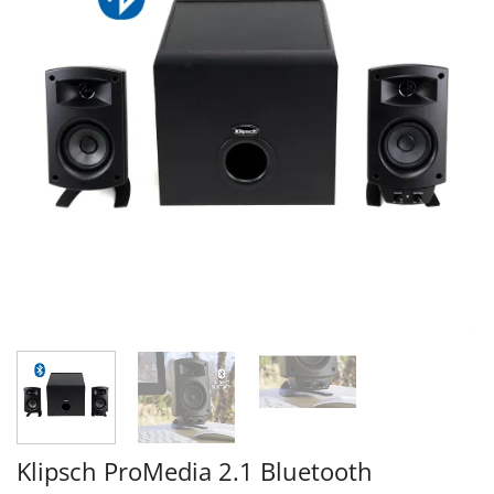
Klipsch ProMedia 2.1 Bluetooth