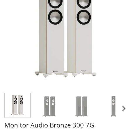
Monitor Audio Bronze 300 7G