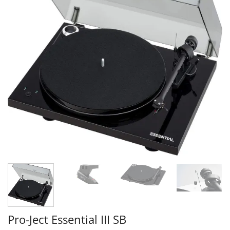
Pro-Ject Essential III SB