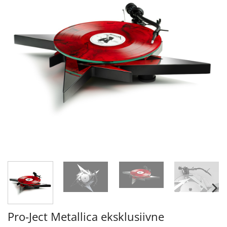
Pro-Ject Metallica eksklusiivne