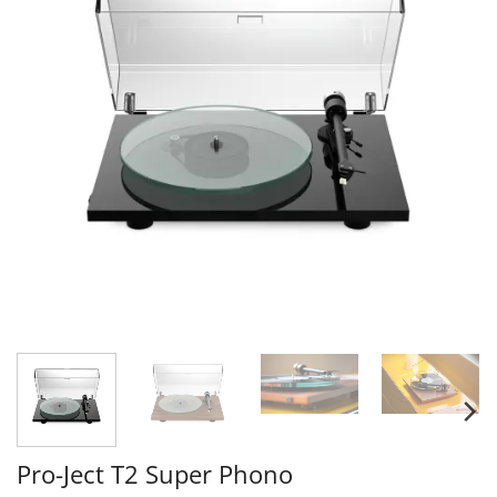
Pro-Ject T2 Super Phono