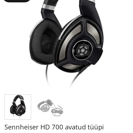
Sennheiser HD 700 avatud tüüpi