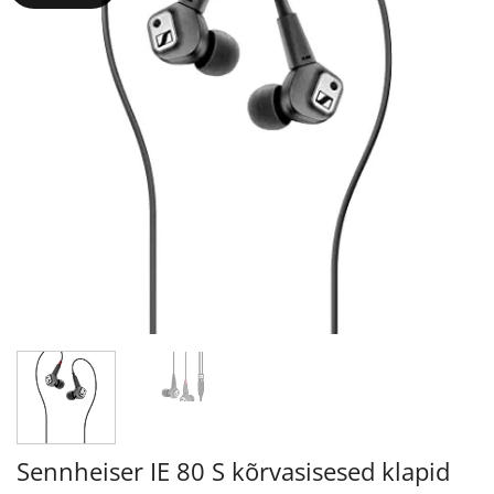
Sennheiser IE 80 S kõrvasisesed klapid