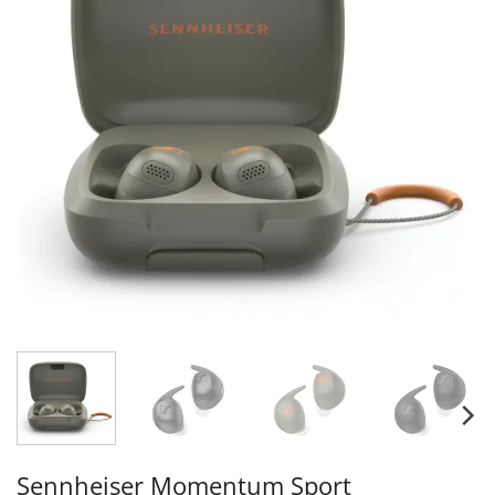
Sennheiser Momentum Sport