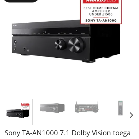
Sony TA-AN1000 7.1 Dolby Vision toega