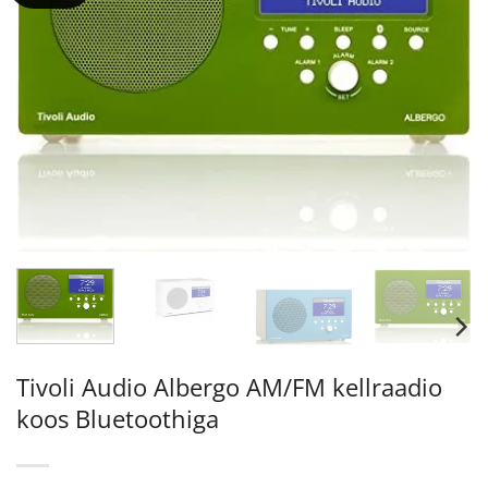
Tivoli Audio Albergo AM/FM kellraadio
koos Bluetoothiga