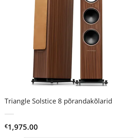
Triangle Solstice 8 põrandakõlarid
1,975.00
€