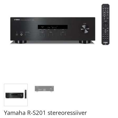
Yamaha R-S201 stereoressiiver