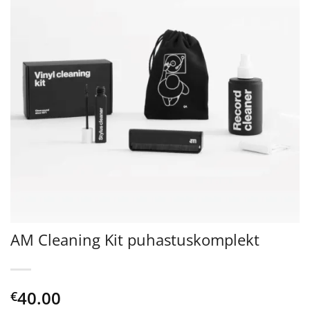
AM Cleaning Kit puhastuskomplekt
40.00
€