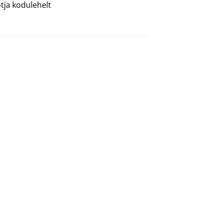
tja kodulehelt