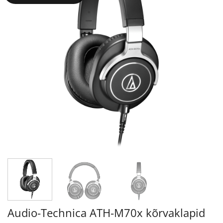
Audio-Technica ATH-M70x kõrvaklapid