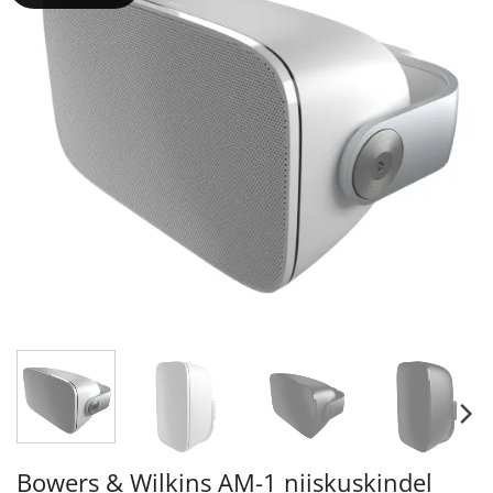
Bowers & Wilkins AM-1 niiskuskindel