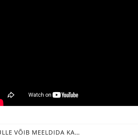
ULLE VÕIB MEELDIDA KA…