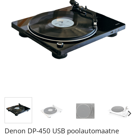
Denon DP-450 USB poolautomaatne